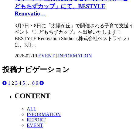
どもちずカップ」にて、BESTYLE
Renovatio…
3月7日・8日に「太陽が丘」で開催される子育て支援イ
ベント『こどもちずカップ』へ出展いたします！
BESTYLE Renovation Studio（株式会社ベストライフ）
は、3月…
2026-02-19
EVENT
|
INFORMATION
投稿ナビゲーション
1
2
3
4
5
…
8
9
CONTENT
ALL
INFORMATION
REPORT
EVENT