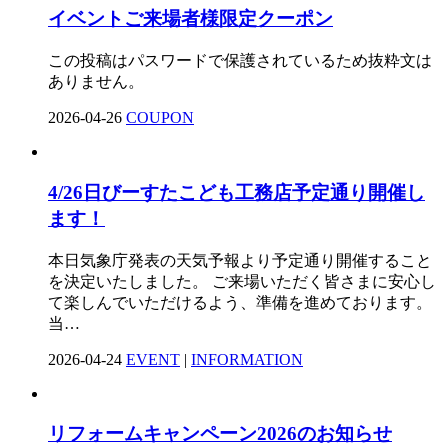
イベントご来場者様限定クーポン
この投稿はパスワードで保護されているため抜粋文は
ありません。
2026-04-26
COUPON
4/26日びーすたこども工務店予定通り開催し
ます！
本日気象庁発表の天気予報より予定通り開催すること
を決定いたしました。 ご来場いただく皆さまに安心し
て楽しんでいただけるよう、準備を進めております。
当…
2026-04-24
EVENT
|
INFORMATION
リフォームキャンペーン2026のお知らせ