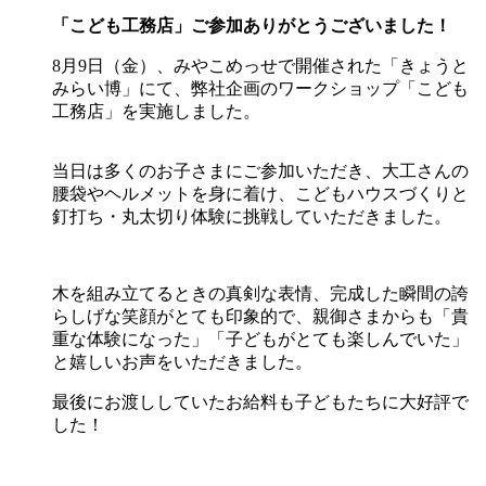
「こども工務店」ご参加ありがとうございました！
8月9日（金）、みやこめっせで開催された「きょうと
みらい博」にて、弊社企画のワークショップ「こども
工務店」を実施しました。
当日は多くのお子さまにご参加いただき、大工さんの
腰袋やヘルメットを身に着け、こどもハウスづくりと
釘打ち・丸太切り体験に挑戦していただきました。
木を組み立てるときの真剣な表情、完成した瞬間の誇
らしげな笑顔がとても印象的で、親御さまからも「貴
重な体験になった」「子どもがとても楽しんでいた」
と嬉しいお声をいただきました。
最後にお渡ししていたお給料も子どもたちに大好評で
した！