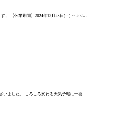
期間】2024年12月28日(土) ～ 202…
うございました。 ころころ変わる天気予報に一喜…