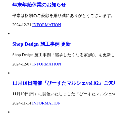
年末年始休業のお知らせ
平素は格別のご愛顧を賜り誠にありがとうございます。 誠に
2024-12-21
INFORMATION
Shop Design 施工事例 更新
Shop Design 施工事例「継承したくなる家(業)」を更
2024-12-07
INFORMATION
11月10日開催『びーすたマルシェvol.02』ご
11月10日(日）に開催いたしました『びーすたマルシェ
2024-11-14
INFORMATION