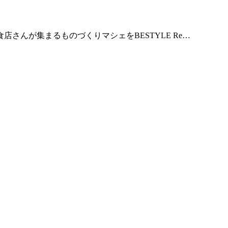
さんが集まるものづくりマシェをBESTYLE Re…